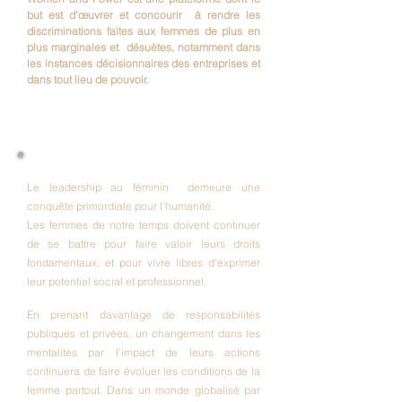
but est d'œuvrer et concourir à rendre les
discriminations faites aux femmes de plus en
plus marginales et désuètes, notamment dans
les instances décisionnaires des entreprises et
dans tout lieu de pouvoir.
NOTRE MOUVEMENT
Le leadership au féminin demeure une
conquête primordiale pour l’humanité.
Les femmes de notre temps doivent continuer
de se battre pour faire valoir leurs droits
fondamentaux, et pour vivre libres d’exprimer
leur potentiel social et professionnel.
En prenant davantage de responsabilités
publiques et privées, un changement dans les
mentalités par l’impact de leurs actions
continuera de faire évoluer les conditions de la
femme partout. Dans un monde globalisé par